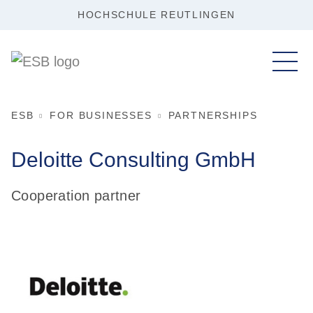
HOCHSCHULE REUTLINGEN
ESB
FOR BUSINESSES
PARTNERSHIPS
Deloitte Consulting GmbH
Cooperation partner