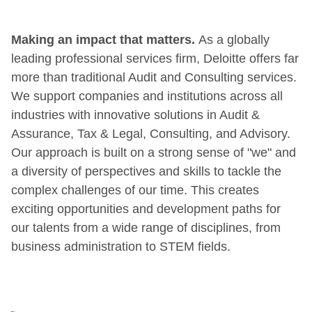
Making an impact that matters.
As a globally
leading professional services firm, Deloitte offers far
more than traditional Audit and Consulting services.
We support companies and institutions across all
industries with innovative solutions in Audit &
Assurance, Tax & Legal, Consulting, and Advisory.
Our approach is built on a strong sense of "we" and
a diversity of perspectives and skills to tackle the
complex challenges of our time. This creates
exciting opportunities and development paths for
our talents from a wide range of disciplines, from
business administration to STEM fields.