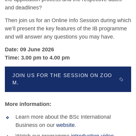
and deadlines?
Then join us for an Online Info Session during which
we’ll present the key features of the IB programme
and will answer any questions you may have.
Date: 09 June 2026
Time: 3.00 pm to 4.00 pm
JOIN US FOR THE SESSION ON ZOO
M.
More information:
Learn more about the BSc International
Business on our
website
.