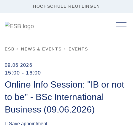
HOCHSCHULE REUTLINGEN
ESB
NEWS & EVENTS
EVENTS
09.06.2026
15:00 - 16:00
Online Info Session: "IB or not
to be" - BSc International
Business (09.06.2026)
Save appointment