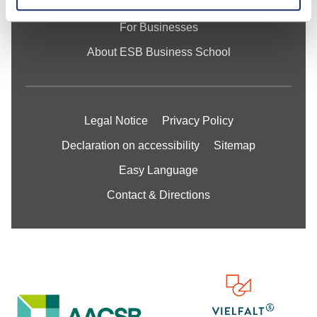
Research
For Businesses
About ESB Business School
Legal Notice
Privacy Policy
Declaration on accessibility
Sitemap
Easy Language
Contact & Directions