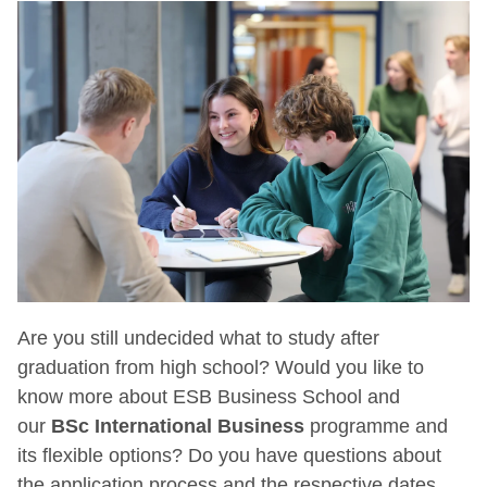
Are you still undecided what to study after
graduation from high school? Would you like to
know more about ESB Business School and
our
BSc International Business
programme and
its flexible options? Do you have questions about
the application process and the respective dates