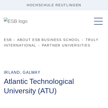
HOCHSCHULE REUTLINGEN
ESB
ABOUT ESB BUSINESS SCHOOL
TRULY
INTERNATIONAL
PARTNER UNIVERSITIES
IRLAND, GALWAY
Atlantic Technological
University (ATU)