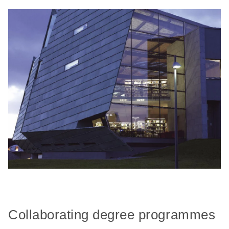
Collaborating degree programmes