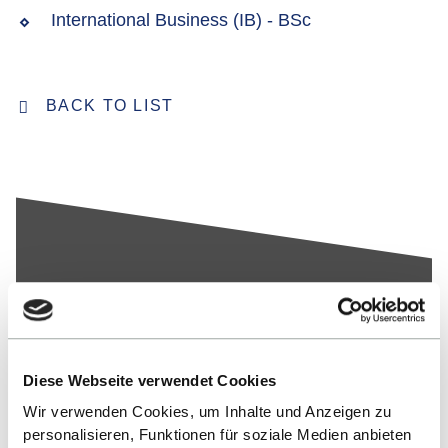
International Business (IB) - BSc
BACK TO LIST
Up
Diese Webseite verwendet Cookies
Wir verwenden Cookies, um Inhalte und Anzeigen zu
personalisieren, Funktionen für soziale Medien anbieten