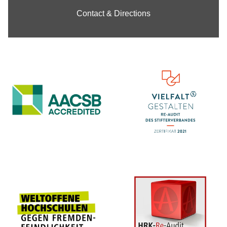
Contact & Directions