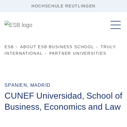
HOCHSCHULE REUTLINGEN
ESB
ABOUT ESB BUSINESS SCHOOL
TRULY
INTERNATIONAL
PARTNER UNIVERSITIES
SPANIEN, MADRID
CUNEF Universidad, School of
Business, Economics and Law