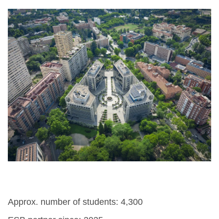
Approx. number of students: 4,300