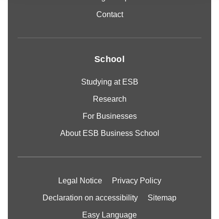
Contact
School
Studying at ESB
Research
For Businesses
About ESB Business School
Legal Notice
Privacy Policy
Declaration on accessibility
Sitemap
Easy Language