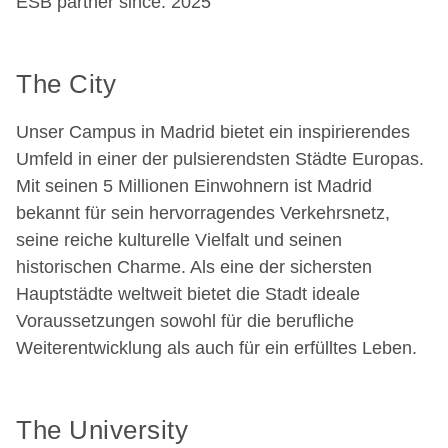
ESB partner since: 2025
The City
Unser Campus in Madrid bietet ein inspirierendes
Umfeld in einer der pulsierendsten Städte Europas.
Mit seinen 5 Millionen Einwohnern ist Madrid
bekannt für sein hervorragendes Verkehrsnetz,
seine reiche kulturelle Vielfalt und seinen
historischen Charme. Als eine der sichersten
Hauptstädte weltweit bietet die Stadt ideale
Voraussetzungen sowohl für die berufliche
Weiterentwicklung als auch für ein erfülltes Leben.
The University