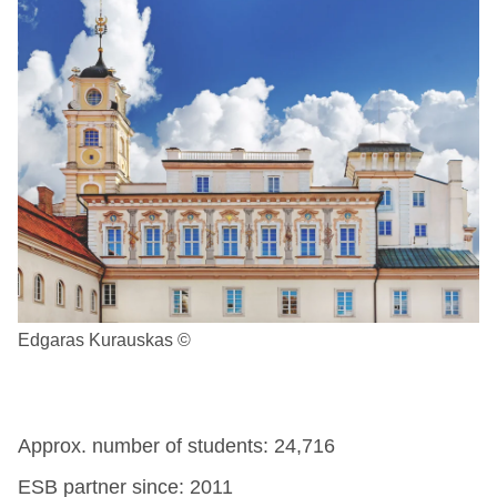
Edgaras Kurauskas ©
Approx. number of students: 24,716
ESB partner since: 2011