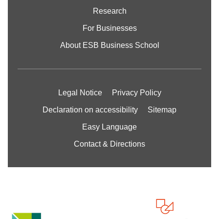
Research
For Businesses
About ESB Business School
Legal Notice
Privacy Policy
Declaration on accessibility
Sitemap
Easy Language
Contact & Directions