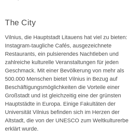
The City
Vilnius, die Hauptstadt Litauens hat viel zu bieten:
Instagram-taugliche Cafés, ausgezeichnete
Restaurants, ein pulsierendes Nachtleben und
zahlreiche kulturelle Veranstaltungen für jeden
Geschmack. Mit einer Bevölkerung von mehr als
500.000 Menschen bietet Vilnius in Bezug auf
Beschäftigungsmöglichkeiten die Vorteile einer
Großstadt und ist gleichzeitig eine der grünsten
Hauptstädte in Europa. Einige Fakultäten der
Universität Vilnius befinden sich im Herzen der
Altstadt, die von der UNESCO zum Weltkulturerbe
erklärt wurde.