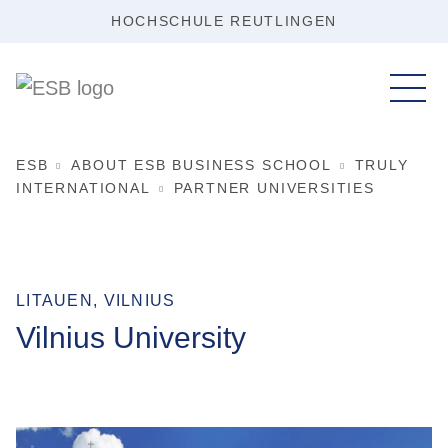
HOCHSCHULE REUTLINGEN
ESB
ABOUT ESB BUSINESS SCHOOL
TRULY
INTERNATIONAL
PARTNER UNIVERSITIES
LITAUEN, VILNIUS
Vilnius University