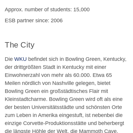
Approx. number of students: 15,000
ESB partner since: 2006
The City
Die
WKU
befindet sich in Bowling Green, Kentucky,
der drittgrößten Stadt in Kentucky mit einer
Einwohnerzahl von mehr als 60.000. Etwa 65
Meilen nördlich von Nashville gelegen, bietet
Bowling Green ein großstädtisches Flair mit
Kleinstadtcharme. Bowling Green wird oft als eine
der besten Universitätsstädte und schönsten Orte
zum Leben in Amerika eingestuft, ist nebenbei die
einzige Corvette-Produktionsstätte und beherbergt
die längste Höhle der Welt, die Mammoth Cave.