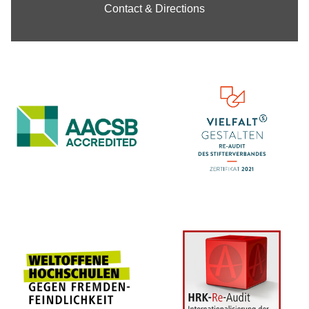
Contact & Directions