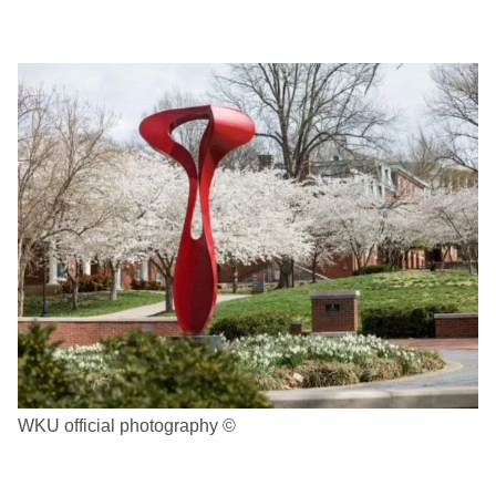
WKU official photography ©