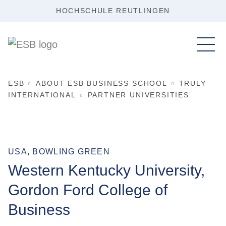
HOCHSCHULE REUTLINGEN
ESB
ABOUT ESB BUSINESS SCHOOL
TRULY
INTERNATIONAL
PARTNER UNIVERSITIES
USA, BOWLING GREEN
Western Kentucky University,
Gordon Ford College of
Business