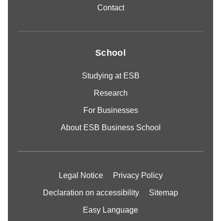
Contact
School
Studying at ESB
Research
For Businesses
About ESB Business School
Legal Notice
Privacy Policy
Declaration on accessibility
Sitemap
Easy Language