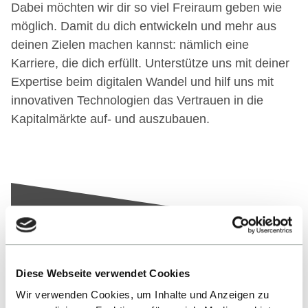
Dabei möchten wir dir so viel Freiraum geben wie
möglich. Damit du dich entwickeln und mehr aus
deinen Zielen machen kannst: nämlich eine
Karriere, die dich erfüllt. Unterstütze uns mit deiner
Expertise beim digitalen Wandel und hilf uns mit
innovativen Technologien das Vertrauen in die
Kapitalmärkte auf- und auszubauen.
Nach oben
Diese Webseite verwendet Cookies
Wir verwenden Cookies, um Inhalte und Anzeigen zu