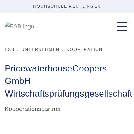
HOCHSCHULE REUTLINGEN
ESB
UNTERNEHMEN
KOOPERATION
PricewaterhouseCoopers
GmbH
Wirtschaftsprüfungsgesellschaft
Kooperationspartner