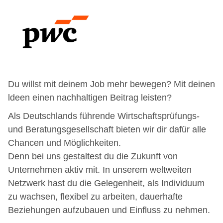
Du willst mit deinem Job mehr bewegen? Mit deinen
ldeen einen nachhaltigen Beitrag leisten?
Als Deutschlands führende Wirtschaftsprüfungs-
und Beratungsgesellschaft bieten wir dir dafür alle
Chancen und Möglichkeiten.
Denn bei uns gestaltest du die Zukunft von
Unternehmen aktiv mit. In unserem weltweiten
Netzwerk hast du die Gelegenheit, als Individuum
zu wachsen, flexibel zu arbeiten, dauerhafte
Beziehungen aufzubauen und Einfluss zu nehmen.