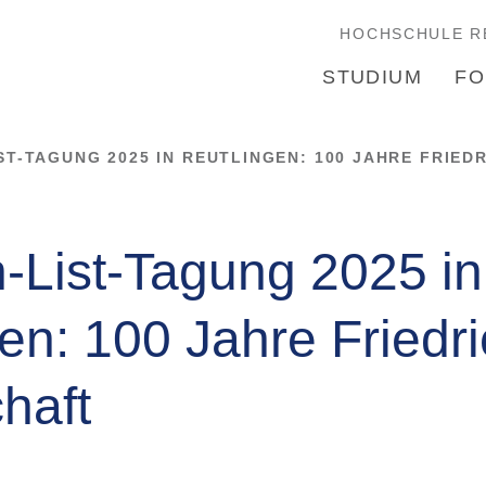
HOCHSCHULE R
STUDIUM
FO
ST-TAGUNG 2025 IN REUTLINGEN: 100 JAHRE FRIED
h-List-Tagung 2025 in
en: 100 Jahre Friedri
haft