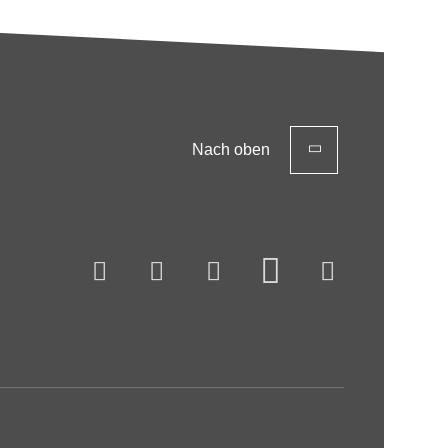
Nach oben