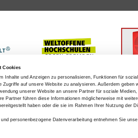
t Cookies
 Inhalte und Anzeigen zu personalisieren, Funktionen für sozia
e Zugriffe auf unsere Website zu analysieren. Außerdem geben w
rwendung unserer Website an unsere Partner für soziale Medien
re Partner führen diese Informationen möglicherweise mit weite
ereitgestellt haben oder die sie im Rahmen Ihrer Nutzung der D
 und personenbezogene Datenverarbeitung entnehmen Sie unse