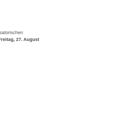
satorischen
Freitag, 27. August