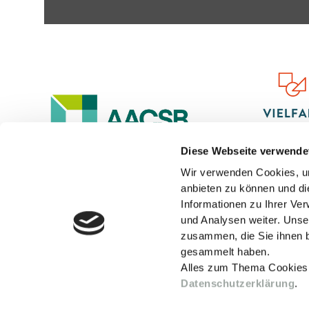
Diese Webseite verwende
Wir verwenden Cookies, um
anbieten zu können und di
Informationen zu Ihrer Ve
und Analysen weiter. Unse
zusammen, die Sie ihnen b
gesammelt haben.
Alles zum Thema Cookies
Datenschutzerklärung
.