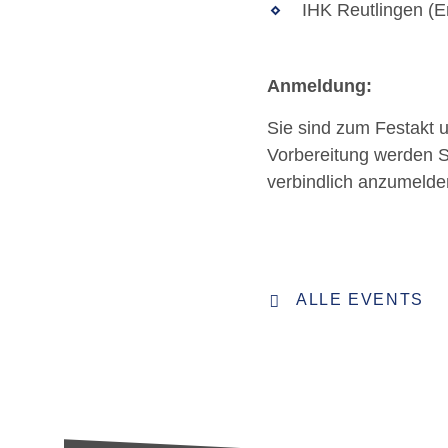
IHK Reutlingen (E
Anmeldung:
Sie sind zum Festakt 
Vorbereitung werden S
verbindlich anzumelde
ALLE EVENTS