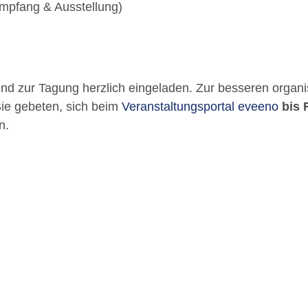
mpfang & Ausstellung)
und zur Tagung herzlich eingeladen. Zur besseren organi
ie gebeten, sich beim
Veranstaltungsportal eveeno
bis 
n.