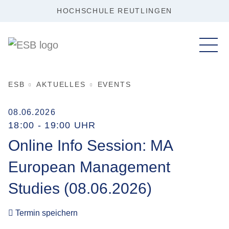
HOCHSCHULE REUTLINGEN
ESB
AKTUELLES
EVENTS
08.06.2026
18:00 - 19:00 UHR
Online Info Session: MA
European Management
Studies (08.06.2026)
Termin speichern