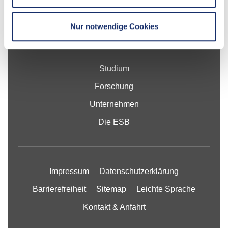
Nur notwendige Cookies
Fakultät
Studium
Forschung
Unternehmen
Die ESB
Impressum
Datenschutzerklärung
Barrierefreiheit
Sitemap
Leichte Sprache
Kontakt & Anfahrt