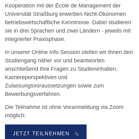
Kooperation mit der École de Management der
Universität Straßburg erwerben Nicht-Ökonomen
betriebswirtschaftliche Kenntnisse. Dabei studieren
sie in drei Sprachen und zwei Ländern - jeweils mit
integrierter Praxisphase.
In unserer Online Info Session stellen wir Ihnen den
Studiengang näher vor und beantworten
anschließend Ihre Fragen zu Studieninhalten,
Karriereperspektiven und
Zulassungsvoraussetzungen sowie zum
Bewerbungsverfahren.
Die Teilnahme ist ohne Voranmeldung via Zoom
möglich:
JETZT TEILNEHMEN