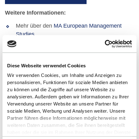
Weitere Informationen:
Mehr über den
MA European Management
Studies
ZUM STUDIENGANGSVIDEO
Diese Webseite verwendet Cookies
Wir verwenden Cookies, um Inhalte und Anzeigen zu
ALLE EVENTS
personalisieren, Funktionen für soziale Medien anbieten
zu können und die Zugriffe auf unsere Website zu
analysieren. Außerdem geben wir Informationen zu Ihrer
Verwendung unserer Website an unsere Partner für
soziale Medien, Werbung und Analysen weiter. Unsere
Partner führen diese Informationen möglicherweise mit
weiteren Daten zusammen, die Sie ihnen bereitgestellt
haben oder die sie im Rahmen Ihrer Nutzung der Dienste