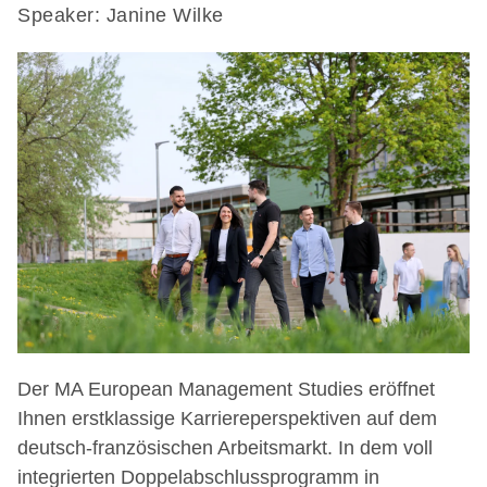
Speaker: Janine Wilke
Der MA European Management Studies eröffnet
Ihnen erstklassige Karriereperspektiven auf dem
deutsch-französischen Arbeitsmarkt. In dem voll
integrierten Doppelabschlussprogramm in