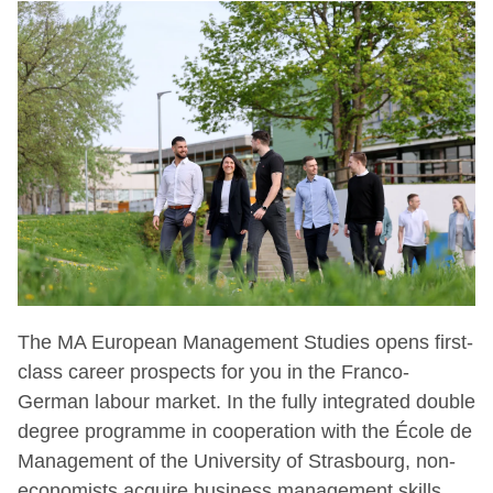
The MA European Management Studies opens first-
class career prospects for you in the Franco-
German labour market. In the fully integrated double
degree programme in cooperation with the École de
Management of the University of Strasbourg, non-
economists acquire business management skills.