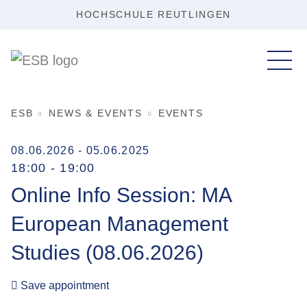
HOCHSCHULE REUTLINGEN
ESB
NEWS & EVENTS
EVENTS
08.06.2026 - 05.06.2025
18:00 - 19:00
Online Info Session: MA
European Management
Studies (08.06.2026)
Save appointment