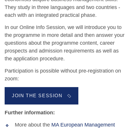
They study in three languages and two countries -
each with an integrated practical phase.
In our Online Info Session, we will introduce you to
the programme in more detail and then answer your
questions about the programme content, career
prospects and admission requirements as well as
the application procedure.
Participation is possible without pre-registration on
zoom:
JOIN THE SESSION
Further information:
More about the
MA European Management