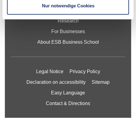
Nur notwendige Cookies
Studying at ESB
Research
For Businesses
About ESB Business School
Legal Notice
Privacy Policy
Declaration on accessibility
Sitemap
Easy Language
Contact & Directions