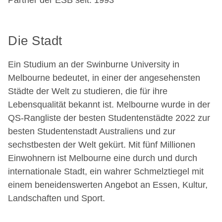
Partner der ESB seit: 1993
Die Stadt
Ein Studium an der Swinburne University in
Melbourne bedeutet, in einer der angesehensten
Städte der Welt zu studieren, die für ihre
Lebensqualität bekannt ist. Melbourne wurde in der
QS-Rangliste der besten Studentenstädte 2022 zur
besten Studentenstadt Australiens und zur
sechstbesten der Welt gekürt. Mit fünf Millionen
Einwohnern ist Melbourne eine durch und durch
internationale Stadt, ein wahrer Schmelztiegel mit
einem beneidenswerten Angebot an Essen, Kultur,
Landschaften und Sport.