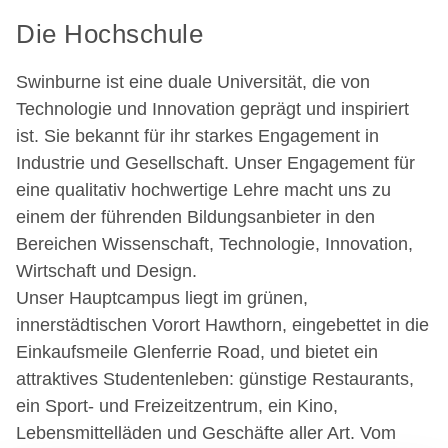
Die Hochschule
Swinburne ist eine duale Universität, die von
Technologie und Innovation geprägt und inspiriert
ist. Sie bekannt für ihr starkes Engagement in
Industrie und Gesellschaft. Unser Engagement für
eine qualitativ hochwertige Lehre macht uns zu
einem der führenden Bildungsanbieter in den
Bereichen Wissenschaft, Technologie, Innovation,
Wirtschaft und Design.
Unser Hauptcampus liegt im grünen,
innerstädtischen Vorort Hawthorn, eingebettet in die
Einkaufsmeile Glenferrie Road, und bietet ein
attraktives Studentenleben: günstige Restaurants,
ein Sport- und Freizeitzentrum, ein Kino,
Lebensmittelläden und Geschäfte aller Art. Vom