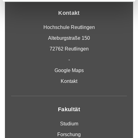
Kontakt
Hochschule Reutlingen
Alteburgstraße 150
72762 Reutlingen
-
Google Maps
Kontakt
Fakultät
Studium
Forschung