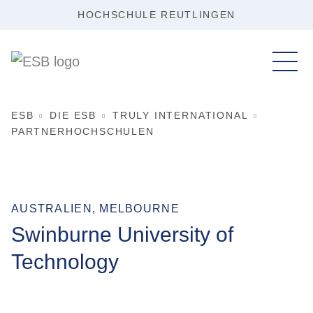
HOCHSCHULE REUTLINGEN
ESB
DIE ESB
TRULY INTERNATIONAL
PARTNERHOCHSCHULEN
AUSTRALIEN, MELBOURNE
Swinburne University of
Technology