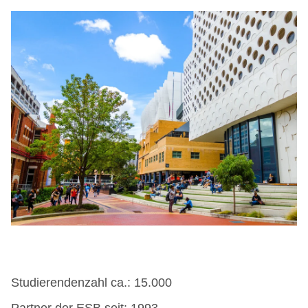
Studierendenzahl ca.: 15.000