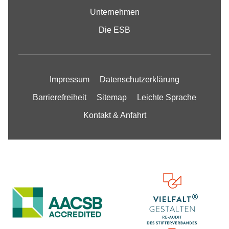
Unternehmen
Die ESB
Impressum
Datenschutzerklärung
Barrierefreiheit
Sitemap
Leichte Sprache
Kontakt & Anfahrt