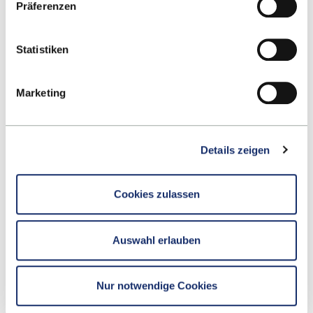
Präferenzen
ZURÜCK ZUR LISTE
Statistiken
Marketing
Details zeigen
Cookies zulassen
Nach oben
Auswahl erlauben
Nur notwendige Cookies