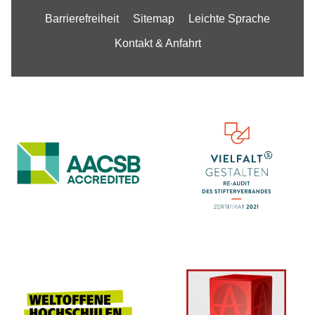
Barrierefreiheit
Sitemap
Leichte Sprache
Kontakt & Anfahrt