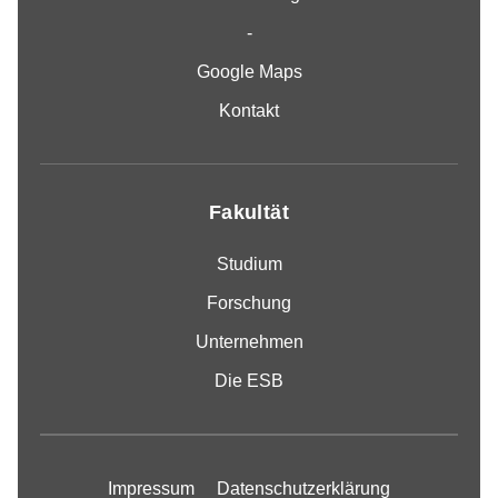
-
Google Maps
Kontakt
Fakultät
Studium
Forschung
Unternehmen
Die ESB
Impressum
Datenschutzerklärung