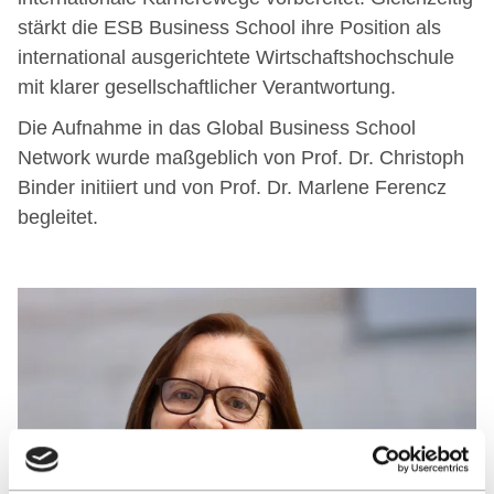
stärkt die ESB Business School ihre Position als
international ausgerichtete Wirtschaftshochschule
mit klarer gesellschaftlicher Verantwortung.
Die Aufnahme in das Global Business School
Network wurde maßgeblich von Prof. Dr. Christoph
Binder initiiert und von Prof. Dr. Marlene Ferencz
begleitet.