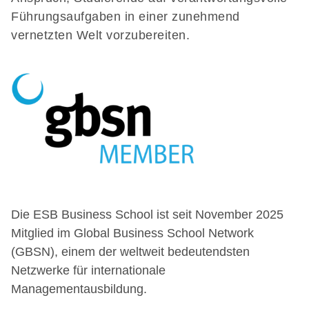
Führungsaufgaben in einer zunehmend
vernetzten Welt vorzubereiten.
Die ESB Business School ist seit November 2025
Mitglied im Global Business School Network
(GBSN), einem der weltweit bedeutendsten
Netzwerke für internationale
Managementausbildung.