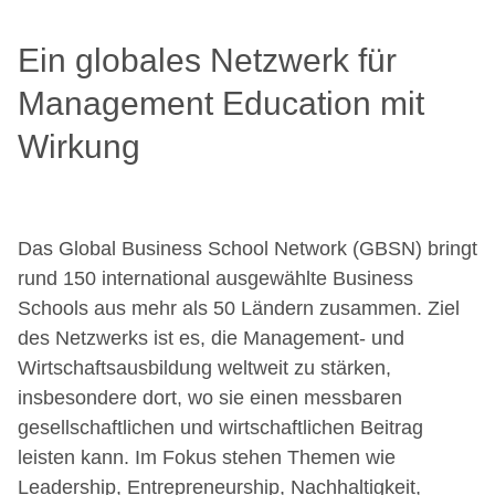
Ein globales Netzwerk für
Management Education mit
Wirkung
Das Global Business School Network (GBSN) bringt
rund 150 international ausgewählte Business
Schools aus mehr als 50 Ländern zusammen. Ziel
des Netzwerks ist es, die Management- und
Wirtschaftsausbildung weltweit zu stärken,
insbesondere dort, wo sie einen messbaren
gesellschaftlichen und wirtschaftlichen Beitrag
leisten kann. Im Fokus stehen Themen wie
Leadership, Entrepreneurship, Nachhaltigkeit,