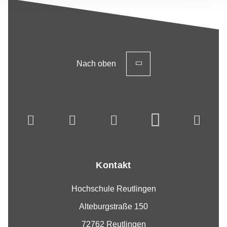
Nach oben
Kontakt
Hochschule Reutlingen
Alteburgstraße 150
72762 Reutlingen