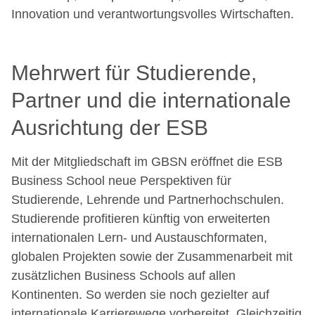
Innovation und verantwortungsvolles Wirtschaften.
Mehrwert für Studierende,
Partner und die internationale
Ausrichtung der ESB
Mit der Mitgliedschaft im GBSN eröffnet die ESB
Business School neue Perspektiven für
Studierende, Lehrende und Partnerhochschulen.
Studierende profitieren künftig von erweiterten
internationalen Lern- und Austauschformaten,
globalen Projekten sowie der Zusammenarbeit mit
zusätzlichen Business Schools auf allen
Kontinenten. So werden sie noch gezielter auf
internationale Karrierewege vorbereitet. Gleichzeitig