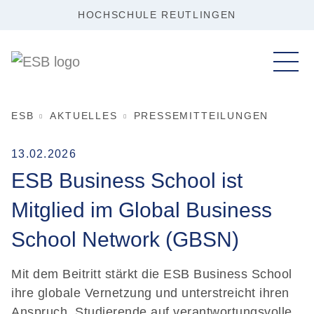
HOCHSCHULE REUTLINGEN
ESB
AKTUELLES
PRESSEMITTEILUNGEN
13.02.2026
ESB Business School ist
Mitglied im Global Business
School Network (GBSN)
Mit dem Beitritt stärkt die ESB Business School
ihre globale Vernetzung und unterstreicht ihren
Anspruch, Studierende auf verantwortungsvolle