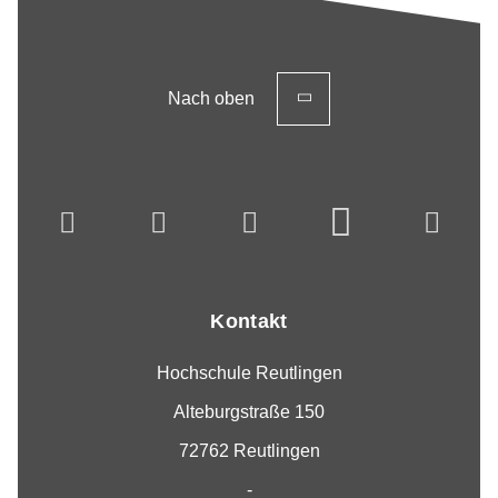
Nach oben
Kontakt
Hochschule Reutlingen
Alteburgstraße 150
72762 Reutlingen
-