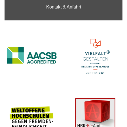
Kontakt & Anfahrt