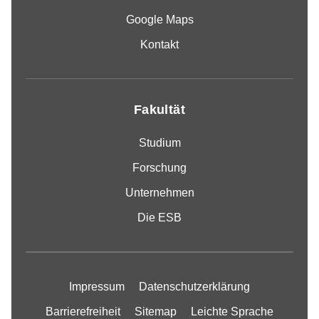
Google Maps
Kontakt
Fakultät
Studium
Forschung
Unternehmen
Die ESB
Impressum
Datenschutzerklärung
Barrierefreiheit
Sitemap
Leichte Sprache