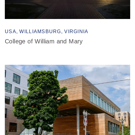
USA, WILLIAMSBURG, VIRGINIA
College of William and Mary