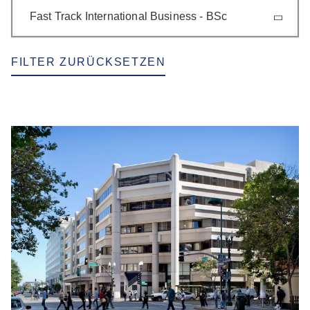
Fast Track International Business - BSc
FILTER ZURÜCKSETZEN