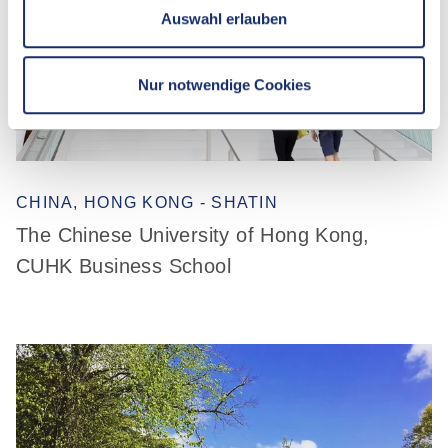
Auswahl erlauben
Nur notwendige Cookies
CHINA, HONG KONG - SHATIN
The Chinese University of Hong Kong,
CUHK Business School