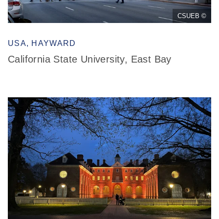
CSUEB ©
USA, HAYWARD
California State University, East Bay