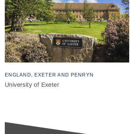
ENGLAND, EXETER AND PENRYN
University of Exeter