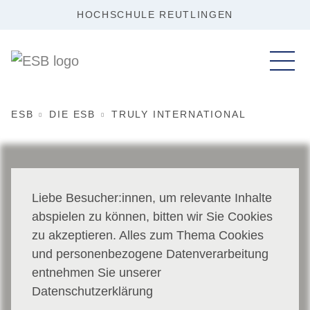
HOCHSCHULE REUTLINGEN
ESB
DIE ESB
TRULY INTERNATIONAL
Liebe Besucher:innen, um relevante Inhalte
abspielen zu können, bitten wir Sie Cookies
zu akzeptieren. Alles zum Thema Cookies
und personenbezogene Datenverarbeitung
entnehmen Sie unserer
Datenschutzerklärung