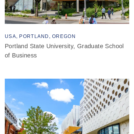
USA, PORTLAND, OREGON
Portland State University, Graduate School
of Business