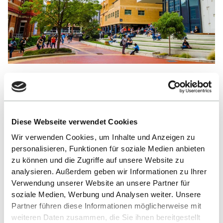
AUSTRALIEN, MELBOURNE
Swinburne University of Technology
Diese Webseite verwendet Cookies
Wir verwenden Cookies, um Inhalte und Anzeigen zu
personalisieren, Funktionen für soziale Medien anbieten
zu können und die Zugriffe auf unsere Website zu
analysieren. Außerdem geben wir Informationen zu Ihrer
Verwendung unserer Website an unsere Partner für
soziale Medien, Werbung und Analysen weiter. Unsere
Partner führen diese Informationen möglicherweise mit
weiteren Daten zusammen, die Sie ihnen bereitgestellt