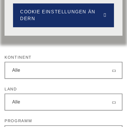
COOKIE EINSTELLUNGEN ÄN
DERN
KONTINENT
Alle
LAND
Alle
PROGRAMM